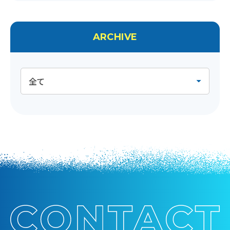
ARCHIVE