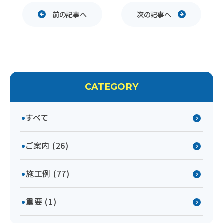
前の記事へ
次の記事へ
CATEGORY
すべて
ご案内 (26)
施工例 (77)
重要 (1)