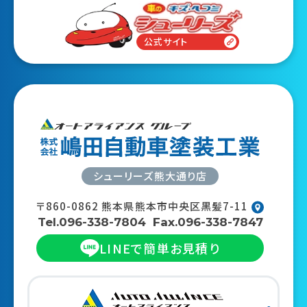
公式サイト
シューリーズ熊大通り店
〒860-0862
熊本県熊本市中央区黒髪7-11
Tel.096-338-7804
Fax.096-338-7847
LINEで
簡単お見積り