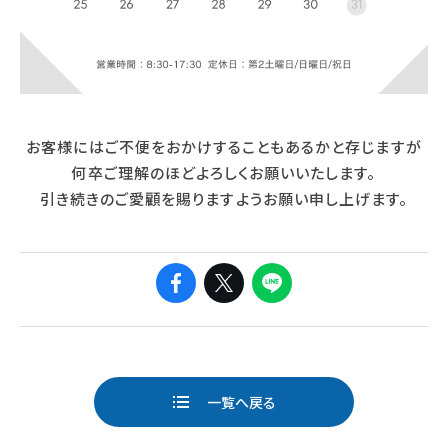
お客様にはご不便をおかけすることもあるかと存じますが
何卒ご理解のほどよろしくお願いいたします。
引き続きのご愛顧を賜りますようお願い申し上げます。
ページ送り
一覧へ戻る