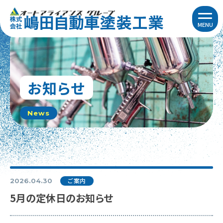
MENU
お知らせ
News
ご案内
2026.04.30
5月の定休日のお知らせ