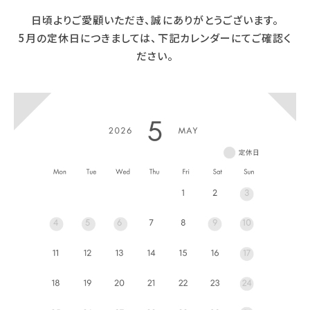
日頃よりご愛顧いただき、誠にありがとうございます。
5月の定休日につきましては、下記カレンダーにてご確認く
ださい。