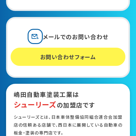
メールでの
お問い合わせ
お問い合わせフォーム
嶋田自動車塗装工業は
シューリーズ
の加盟店です
シューリーズとは、日本車体整備協同組合連合会加盟
店の信頼ある店舗で、西日本に展開している自動車の
板金・塗装の専門店です。