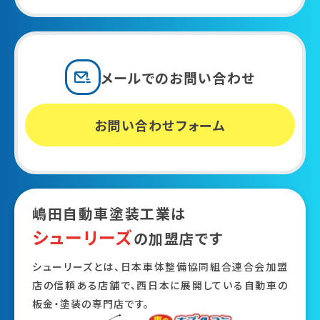
メールでの
お問い合わせ
お問い合わせフォーム
嶋田自動車塗装工業は
シューリーズ
の加盟店です
シューリーズとは、日本車体整備協同組合連合会加盟
店の信頼ある店舗で、西日本に展開している自動車の
板金・塗装の専門店です。