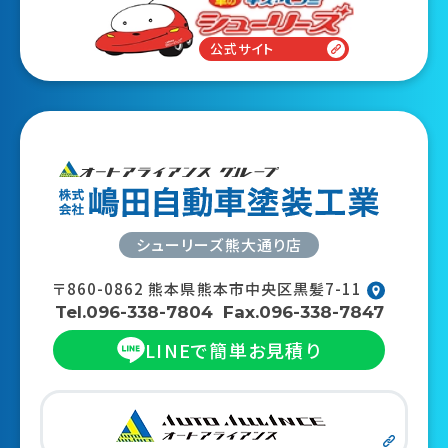
公式サイト
シューリーズ熊大通り店
〒860-0862
熊本県熊本市中央区黒髪7-11
Tel.096-338-7804
Fax.096-338-7847
LINEで
簡単お見積り