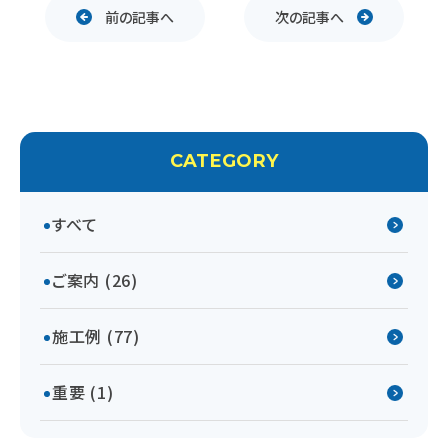
前の記事へ
次の記事へ
CATEGORY
すべて
ご案内 (26)
施工例 (77)
重要 (1)