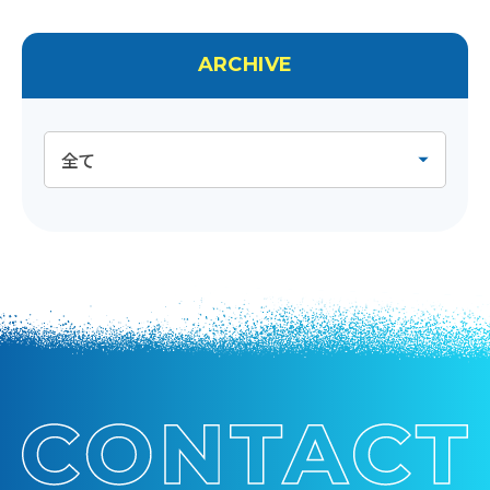
ARCHIVE