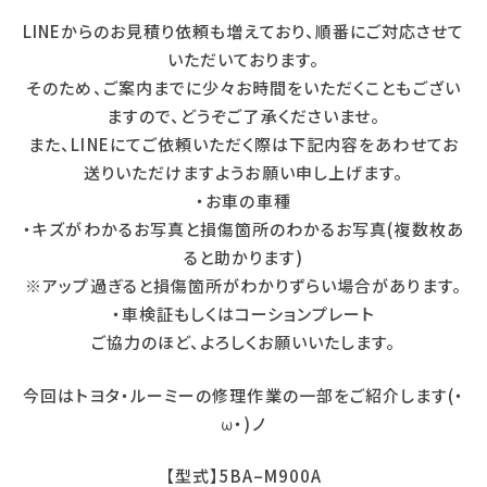
LINEからのお見積り依頼も増えており、順番にご対応させて
いただいております。
そのため、ご案内までに少々お時間をいただくこともござい
ますので、どうぞご了承くださいませ。
また、LINEにてご依頼いただく際は下記内容をあわせてお
送りいただけますようお願い申し上げます。
・お車の車種
・キズがわかるお写真と損傷箇所のわかるお写真(複数枚あ
ると助かります)
※アップ過ぎると損傷箇所がわかりずらい場合があります。
・車検証もしくはコーションプレート
ご協力のほど、よろしくお願いいたします。
今回はトヨタ・ルーミーの修理作業の一部をご紹介します(・
ω・)ノ
【型式】5BA–M900A