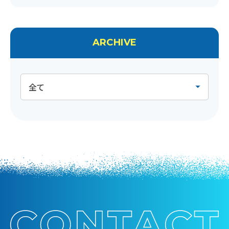
ARCHIVE