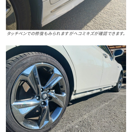
タッチペンでの修復もみられますがヘコミキズが確認できます。