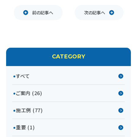
前の記事へ
次の記事へ
CATEGORY
すべて
ご案内 (26)
施工例 (77)
重要 (1)