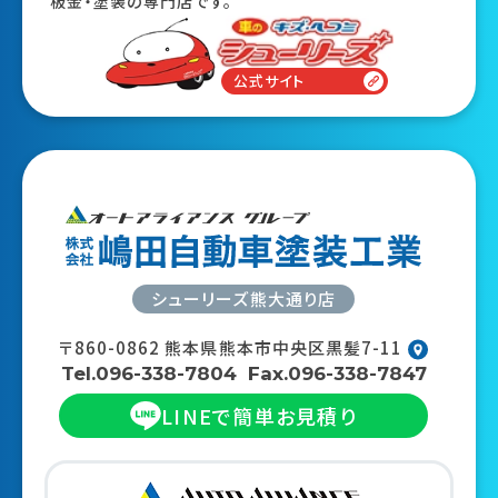
板金・塗装の専門店です。
公式サイト
シューリーズ熊大通り店
〒860-0862
熊本県熊本市中央区黒髪7-11
Tel.096-338-7804
Fax.096-338-7847
LINEで
簡単お見積り