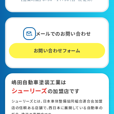
メールでの
お問い合わせ
お問い合わせフォーム
嶋田自動車塗装工業は
シューリーズ
の加盟店です
シューリーズとは、日本車体整備協同組合連合会加盟
店の信頼ある店舗で、西日本に展開している自動車の