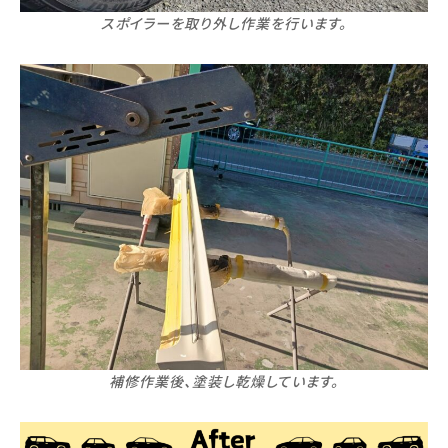
スポイラーを取り外し作業を行います。
補修作業後、塗装し乾燥しています。