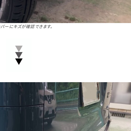
ンパーにキズが確認できます。