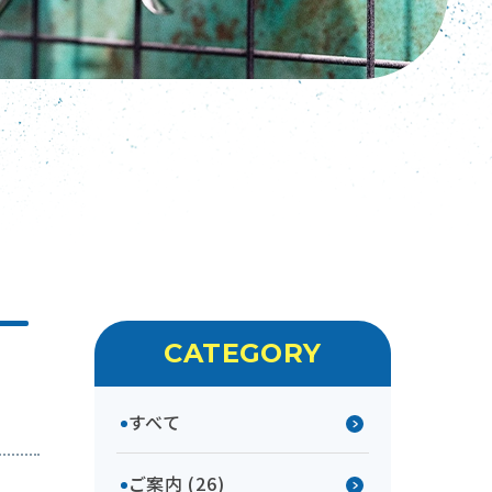
CATEGORY
すべて
ご案内 (26)