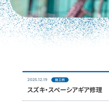
2025.12.19
施工例
スズキ・スペーシアギア修理