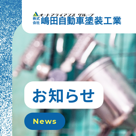
お知らせ
News