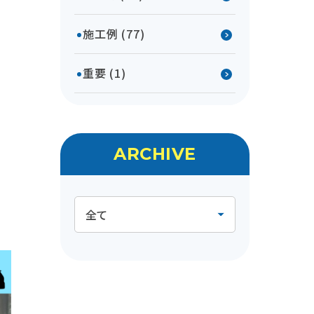
施工例 (77)
重要 (1)
ARCHIVE